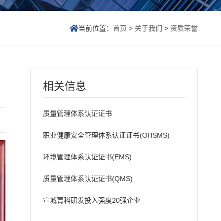

当前位置：
首页
>
关于我们
>
资质荣誉
相关信息
质量管理体系认证证书
职业健康安全管理体系认证证书(OHSMS)
环境管理体系认证证书(EMS)
质量管理体系认证证书(QMS)
宣城菁科研发投入强度20强企业