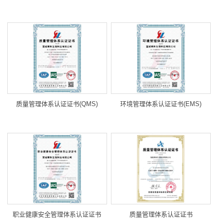
质量管理体系认证证书(QMS)
环境管理体系认证证书(EMS)
职业健康安全管理体系认证证书
质量管理体系认证证书