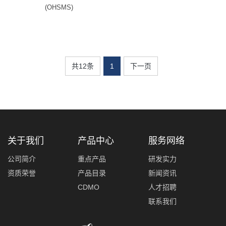
(OHSMS)
共12条
1
下一页
关于我们
产品中心
服务网络
公司简介
重点产品
研发实力
资质荣誉
产品目录
新闻资讯
CDMO
人才招聘
联系我们