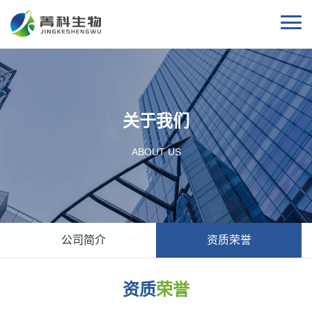
关于我们
ABOUT US
公司简介
资质荣誉
资质
荣誉