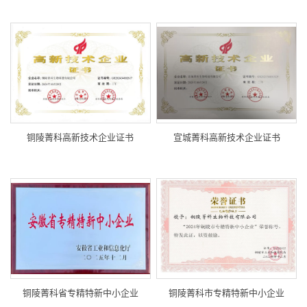
铜陵菁科高新技术企业证书
宣城菁科高新技术企业证书
铜陵菁科省专精特新中小企业
铜陵菁科市专精特新中小企业