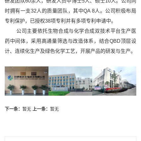
研发团队60余人，研发人员中博士5人、硕士10人。公司同
时拥有一支32人的质量团队，其中QA 8人。公司积极布局
专利保护，已授权38项专利并有多项专利申请中。
公司主要依托生物合成与化学合成双技术平台生产医
药中间体，采用高通量筛选与改造体系，结合QBD顶层设
计、连续化生产及绿色化学工艺，开展产品的研发与生产。
下一条：
暂无
上一条：
暂无