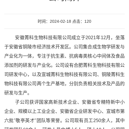
时间：2024-02-18 点击：120
安徽菁科生物科技有限公司成立于2021年12月，坐落
于安徽省铜陵市经济技术开发区。公司集合成生物学研发与
产业化为一体，专注于抗生素、抗病毒类核心中间体及食品
添加剂的研发与产业化。公司设有合肥菁科生物科技有限公
司研发中心，以及宣城菁科生物科技有限公司、铜陵菁科生
物科技有限公司两个生产基地，分别负责相关技术及产品的
研发与生产。
子公司获评国家高新技术企业、安徽省专精特新中小
企业、规模以上工业企业、安徽省企业研发中心、宣城市第
六批"敬亭英才"团队等荣誉。公司现有员工250余人，其中