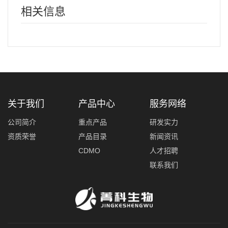
相关信息
关于我们
产品中心
服务网络
公司简介
重点产品
研发实力
资质荣誉
产品目录
新闻资讯
CDMO
人才招聘
联系我们