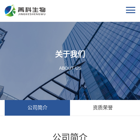
关于我们
ABOUT US
公司简介
资质荣誉
公司简介