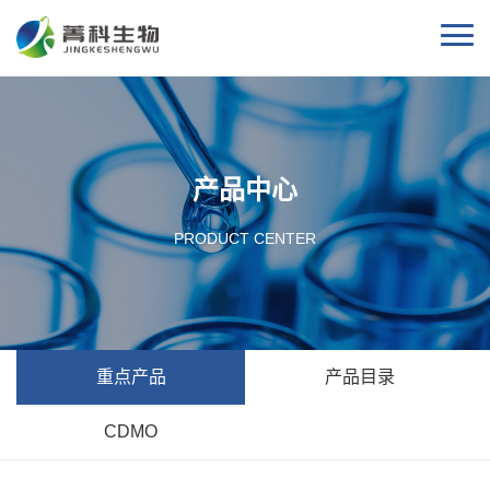
产品中心
PRODUCT CENTER
重点产品
产品目录
CDMO