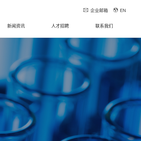


企业邮箱
EN
新闻资讯
人才招聘
联系我们