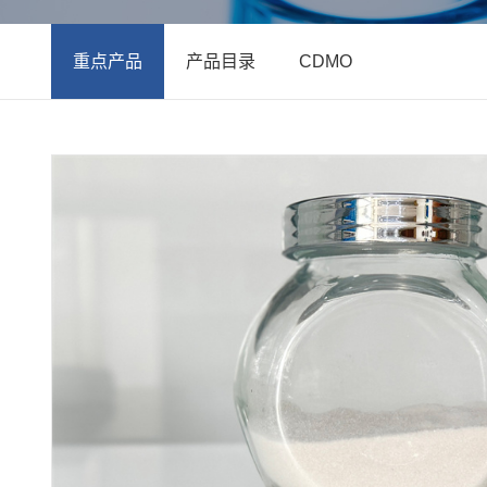
重点产品
产品目录
CDMO