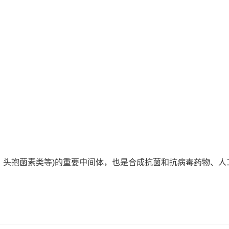
类、头抱菌素类等)的重要中间体，也是合成抗菌和抗病毒药物、