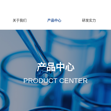
关于我们
产品中心
研发实力
产品中心
PRODUCT CENTER