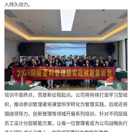
入持久动力。
培训不是终点，而是新征程起点。公司将持续打造学习型组
织，推动参训管理者将课堂所学转化为管理实践，后续还将
围绕领导力、创新管理等领域开展系列培训，针对不同层级
员工设计分层赋能方案，让每一位管理者成为公司战略执行