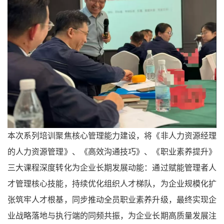
本次系列培训聚焦核心管理能力建设，将《非人力资源经理
的人力资源管理》、《高效沟通技巧》、《职业素养提升》
三大课程深度转化为企业长期发展动能：通过赋能管理者人
才管理核心技能，持续优化组织人才梯队，为企业规模化扩
张筑牢人才根基，同步推动全员职业素养升级，最终实现企
业战略落地与执行端的同频共振，为企业长期高质量发展注