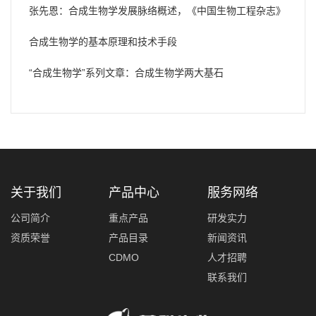
张先恩：合成生物学发展脉络概述，《中国生物工程杂志》
合成生物学的基本原理和技术手段
“合成生物学”系列文章：合成生物学两大基石
关于我们
产品中心
服务网络
公司简介
重点产品
研发实力
资质荣誉
产品目录
新闻资讯
CDMO
人才招聘
联系我们