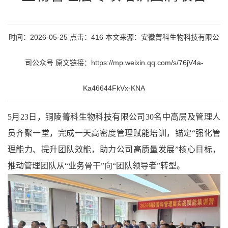
时间：2026-05-25 点击：416 本文来源：安徽菁科生物科技有限公
司公众号 原文链接：https://mp.weixin.qq.com/s/76jV4a-
Ka46644FkVx-KNA
5月23日，铜陵菁科生物科技有限公司30名中高层及
管理人
员齐聚一堂，完成一天高密度管理赋能培训，锚定
“强化管
理能力、提升团队效能，助力公司高质量发展”核心目标，
推动管理团队从“业务骨干”向“团队领导者”转型。