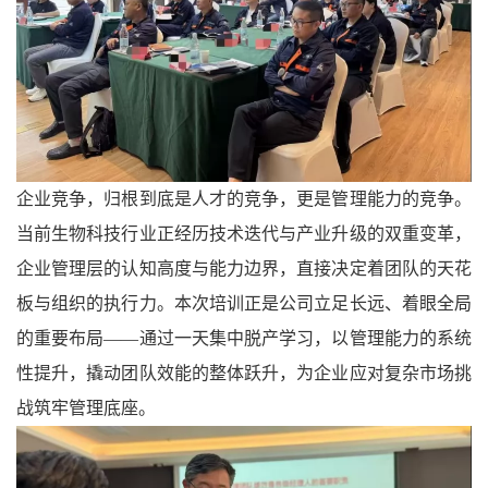
企业竞争，归根到底是人才的竞争，更是管理能力的竞争。
当前生物科技行业正经历技术迭代与产业升级的双重变革，
企业管理层的认知高度与能力边界，直接决定着团队的天花
板与组织的执行力
。本次培训正是公司立足长远、着眼全局
的重要布局
——通过一天集中脱产学习，以管理能力的系统
性提升，撬动团队效能的整体跃升，为企业应对复杂市场挑
战筑牢管理底座。